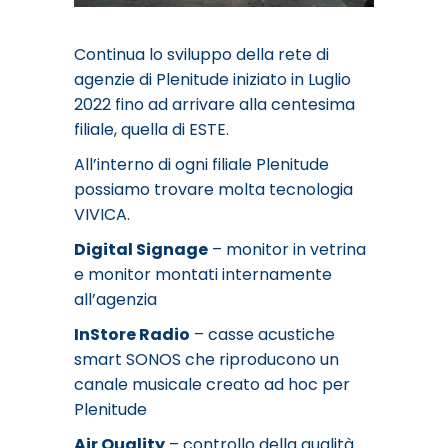
Continua lo sviluppo della rete di
agenzie di Plenitude iniziato in Luglio
2022 fino ad arrivare alla centesima
filiale, quella di ESTE.
All’interno di ogni filiale Plenitude
possiamo trovare molta tecnologia
VIVICA.
Digital Signage
– monitor in vetrina
e monitor montati internamente
all’agenzia
InStore Radio
– casse acustiche
smart SONOS che riproducono un
canale musicale creato ad hoc per
Plenitude
Air Quality
– controllo della qualità