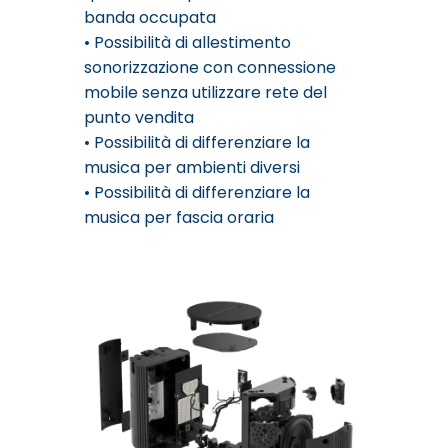
banda occupata
• Possibilità di allestimento
sonorizzazione con connessione
mobile senza utilizzare rete del
punto vendita
• Possibilità di differenziare la
musica per ambienti diversi
• Possibilità di differenziare la
musica per fascia oraria