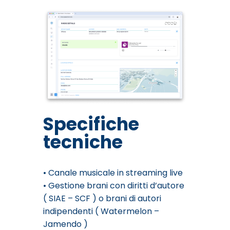
Specifiche
tecniche
• Canale musicale in streaming live
• Gestione brani con diritti d’autore
( SIAE – SCF ) o brani di autori
indipendenti ( Watermelon –
Jamendo )