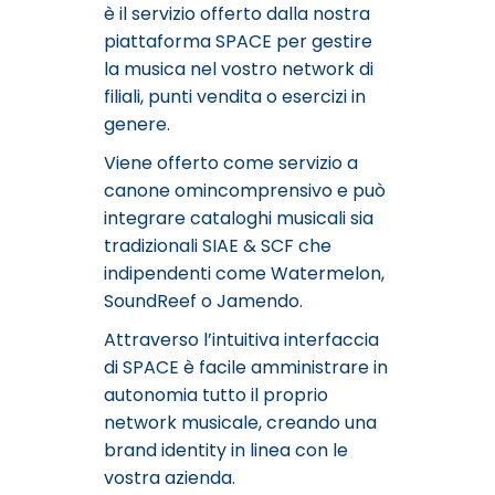
è il servizio offerto dalla nostra
piattaforma SPACE per gestire
la musica nel vostro network di
filiali, punti vendita o esercizi in
genere.
Viene offerto come servizio a
canone omincomprensivo e può
integrare cataloghi musicali sia
tradizionali SIAE & SCF che
indipendenti come Watermelon,
SoundReef o Jamendo.
Attraverso l’intuitiva interfaccia
di SPACE è facile amministrare in
autonomia tutto il proprio
network musicale, creando una
brand identity in linea con le
vostra azienda.