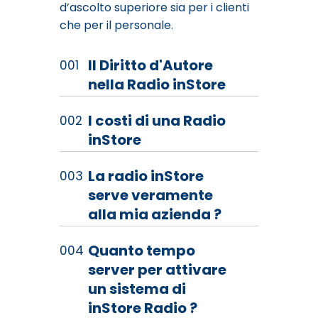
d’ascolto superiore sia per i clienti
che per il personale.
Il Diritto d'Autore
nella Radio inStore
I costi di una Radio
inStore
La radio inStore
serve veramente
alla mia azienda ?
Quanto tempo
server per attivare
un sistema di
inStore Radio ?