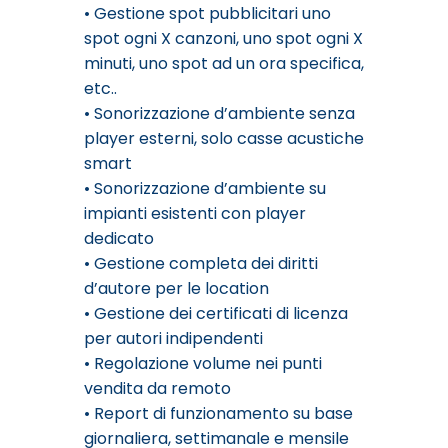
• Gestione spot pubblicitari uno
spot ogni X canzoni, uno spot ogni X
minuti, uno spot ad un ora specifica,
etc..
• Sonorizzazione d’ambiente senza
player esterni, solo casse acustiche
smart
• Sonorizzazione d’ambiente su
impianti esistenti con player
dedicato
• Gestione completa dei diritti
d’autore per le location
• Gestione dei certificati di licenza
per autori indipendenti
• Regolazione volume nei punti
vendita da remoto
• Report di funzionamento su base
giornaliera, settimanale e mensile