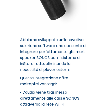
Abbiamo sviluppato un’innovativa
soluzione software che consente di
integrare perfettamente gli smart
speaker SONOS con il sistema di
inStore radio, eliminando la
necessità di player esterni.
Questa integrazione offre
molteplici vantaggi:
• L’audio viene trasmesso
direttamente alle casse SONOS
attraverso la rete Wi-Fi