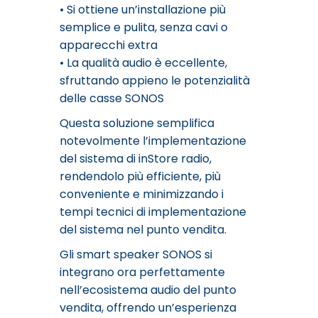
• Si ottiene un’installazione più
semplice e pulita, senza cavi o
apparecchi extra
• La qualità audio è eccellente,
sfruttando appieno le potenzialità
delle casse SONOS
Questa soluzione semplifica
notevolmente l’implementazione
del sistema di inStore radio,
rendendolo più efficiente, più
conveniente e minimizzando i
tempi tecnici di implementazione
del sistema nel punto vendita.
Gli smart speaker SONOS si
integrano ora perfettamente
nell’ecosistema audio del punto
vendita, offrendo un’esperienza