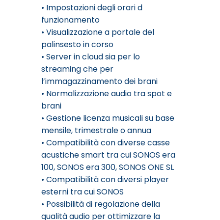
• Impostazioni degli orari d
funzionamento
• Visualizzazione a portale del
palinsesto in corso
• Server in cloud sia per lo
streaming che per
l’immagazzinamento dei brani
• Normalizzazione audio tra spot e
brani
• Gestione licenza musicali su base
mensile, trimestrale o annua
• Compatibilità con diverse casse
acustiche smart tra cui SONOS era
100, SONOS era 300, SONOS ONE SL
• Compatibilità con diversi player
esterni tra cui SONOS
• Possibilità di regolazione della
qualità audio per ottimizzare la