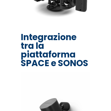
Integrazione
tra la
piattaforma
SPACE e SONOS