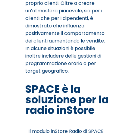
proprio clienti. Oltre a creare
un’atmosfera piacevole, sia per i
clienti che per i dipendenti, è
dimostrato che influenza
positivamente il comportamento
dei clienti aumentando le vendite.
In alcune situazioni è possibile
inoltre includere delle gestioni di
programmazione orario o per
target geografico.
SPACE è la
soluzione per la
radio inStore
Il modulo inStore Radio di SPACE