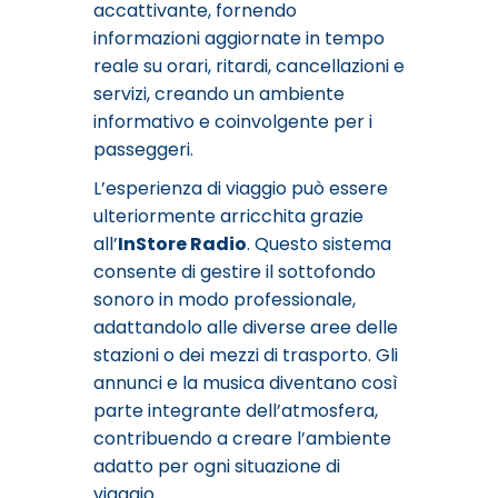
accattivante, fornendo
informazioni aggiornate in tempo
reale su orari, ritardi, cancellazioni e
servizi, creando un ambiente
informativo e coinvolgente per i
passeggeri.
L’esperienza di viaggio può essere
ulteriormente arricchita grazie
all’
InStore Radio
. Questo sistema
consente di gestire il sottofondo
sonoro in modo professionale,
adattandolo alle diverse aree delle
stazioni o dei mezzi di trasporto. Gli
annunci e la musica diventano così
parte integrante dell’atmosfera,
contribuendo a creare l’ambiente
adatto per ogni situazione di
viaggio.