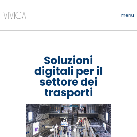
menu
Soluzioni
digitali per il
settore dei
trasporti