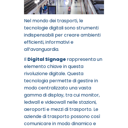
Nel mondo dei trasporti, le
tecnologie digitali sono strumenti
indispensabili per creare ambienti
efficienti, informativi e
all’avanguardia.
Il
Digital Signage
rappresenta un
elemento chiave in questa
rivoluzione digitale. Questa
tecnologia permette di gestire in
modo centralizzato una vasta
gamma di display, tra cui monitor,
ledwall e videowall nelle stazioni,
aeroporti e mezzi di trasporto. Le
aziende di trasporto possono così
comunicare in modo dinamico e