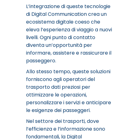
L’integrazione di queste tecnologie
di Digital Communication crea un
ecosistema digitale coeso che
eleva l’esperienza di viaggio a nuovi
livelli. Ogni punto di contatto
diventa un’opportunità per
informare, assistere e rassicurare il
passeggero.
Allo stesso tempo, queste soluzioni
forniscono agli operatori del
trasporto dati preziosi per
ottimizzare le operazioni,
personalizzare i servizi e anticipare
le esigenze dei passeggeri.
Nel settore dei trasporti, dove
l’efficienza e l’informazione sono
fondamentali, la Digital