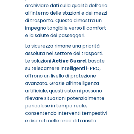
archiviare dati sulla qualità dell’aria
all’interno delle stazioni e dei mezzi
di trasporto. Questo dimostra un
impegno tangibile verso il comfort
e la salute dei passeggeri.
La sicurezza rimane una priorità
assoluta nel settore dei trasporti.
Le soluzioni
Active Guard
, basate
su telecamere intelligenti i-PRO,
offrono un livello di protezione
avanzato. Grazie all’intelligenza
artificiale, questi sistemi possono
rilevare situazioni potenzialmente
pericolose in tempo reale,
consentendo interventi tempestivi
e discreti nelle aree di transito.