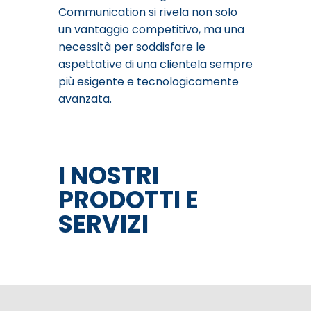
Communication si rivela non solo
un vantaggio competitivo, ma una
necessità per soddisfare le
aspettative di una clientela sempre
più esigente e tecnologicamente
avanzata.
I NOSTRI
PRODOTTI E
SERVIZI