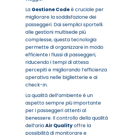
La
Gestione Code
è cruciale per
migliorare la soddisfazione dei
passeggeri. Dai semplici sportelli
alle gestioni multisede più
complesse, questa tecnologia
permette di organizzare in modo
efficiente i flussi di passeggeri,
riducendo i tempi di attesa
percepiti e migliorando l’efficienza
operativa nelle biglietterie e ai
check-in.
La qualità dell’ambiente è un
aspetto sempre più importante
per i passeggeri attenti al
benessere. Il controllo della qualità
dell’aria
Air Quality
offre la
possibilità di monitorare e