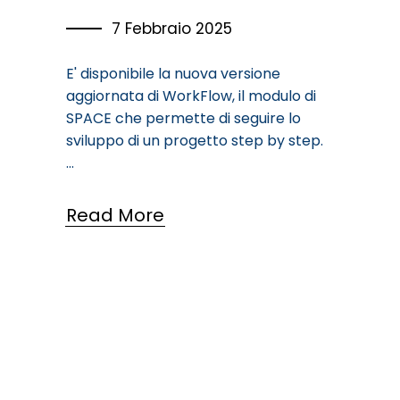
7 Febbraio 2025
E' disponibile la nuova versione
aggiornata di WorkFlow, il modulo di
SPACE che permette di seguire lo
sviluppo di un progetto step by step.
Read More