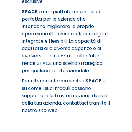
esclusive.
SPACE
è una piattaforma in cloud
perfetta per le aziende che
intendono migliorare le proprie
operazioni attraverso soluzioni digitali
integrate e flessibili. La capacità di
adattarsi alle diverse esigenze e di
evolversi con nuovi moduli in futuro
rende SPACE una scelta strategica
per qualsiasi realtà aziendale.
Per ulteriori informazioni su
SPACE
e
su come i suoi moduli possono
supportare la trasformazione digitale
della tua azienda, contattaci tramite il
nostro sito web.