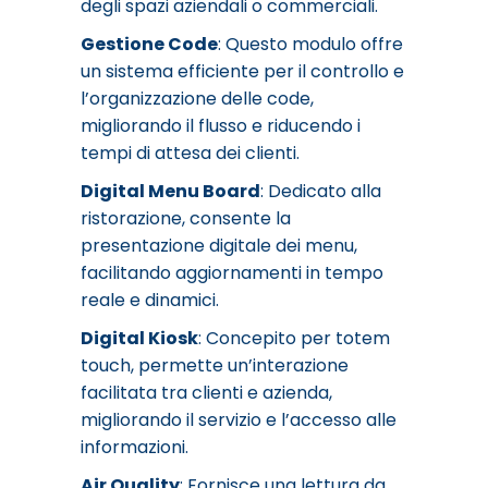
degli spazi aziendali o commerciali.
Gestione Code
: Questo modulo offre
un sistema efficiente per il controllo e
l’organizzazione delle code,
migliorando il flusso e riducendo i
tempi di attesa dei clienti.
Digital Menu Board
: Dedicato alla
ristorazione, consente la
presentazione digitale dei menu,
facilitando aggiornamenti in tempo
reale e dinamici.
Digital Kiosk
: Concepito per totem
touch, permette un’interazione
facilitata tra clienti e azienda,
migliorando il servizio e l’accesso alle
informazioni.
Air Quality
: Fornisce una lettura da