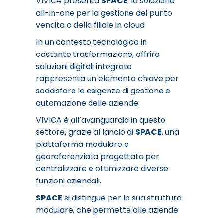
VIVICA presenta
SPACE
: la soluzione
all-in-one per la gestione del punto
vendita o della filiale in cloud
In un contesto tecnologico in
costante trasformazione, offrire
soluzioni digitali integrate
rappresenta un elemento chiave per
soddisfare le esigenze di gestione e
automazione delle aziende.
VIVICA è all’avanguardia in questo
settore, grazie al lancio di
SPACE
, una
piattaforma modulare e
georeferenziata progettata per
centralizzare e ottimizzare diverse
funzioni aziendali.
SPACE
si distingue per la sua struttura
modulare, che permette alle aziende