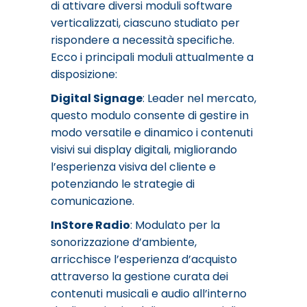
di attivare diversi moduli software
verticalizzati, ciascuno studiato per
rispondere a necessità specifiche.
Ecco i principali moduli attualmente a
disposizione:
Digital Signage
: Leader nel mercato,
questo modulo consente di gestire in
modo versatile e dinamico i contenuti
visivi sui display digitali, migliorando
l’esperienza visiva del cliente e
potenziando le strategie di
comunicazione.
InStore Radio
: Modulato per la
sonorizzazione d’ambiente,
arricchisce l’esperienza d’acquisto
attraverso la gestione curata dei
contenuti musicali e audio all’interno