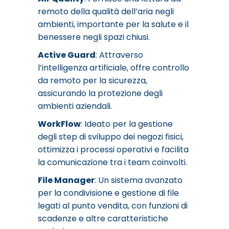
remoto della qualità dell’aria negli
ambienti, importante per la salute e il
benessere negli spazi chiusi.
Active Guard
: Attraverso
l’intelligenza artificiale, offre controllo
da remoto per la sicurezza,
assicurando la protezione degli
ambienti aziendali.
WorkFlow
: Ideato per la gestione
degli step di sviluppo dei negozi fisici,
ottimizza i processi operativi e facilita
la comunicazione tra i team coinvolti.
File Manager
: Un sistema avanzato
per la condivisione e gestione di file
legati al punto vendita, con funzioni di
scadenze e altre caratteristiche