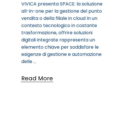
VIVICA presenta SPACE: la soluzione
all-in-one per la gestione del punto
vendita o della filiale in cloud In un
contesto tecnologico in costante
trasformazione, offrire soluzioni
digitali integrate rappresenta un
elemento chiave per soddisfare le
esigenze di gestione e automazione
delle
Read More